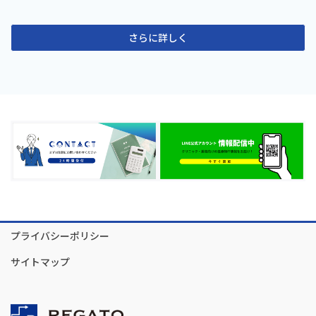
さらに詳しく
プライバシーポリシー
サイトマップ