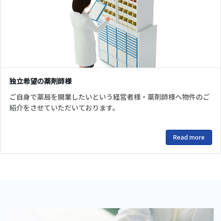
独立希望の薬剤師様
ご自身で薬局を開業したいという経営者様・薬剤師様へ物件のご
紹介をさせていただいております。
Read more