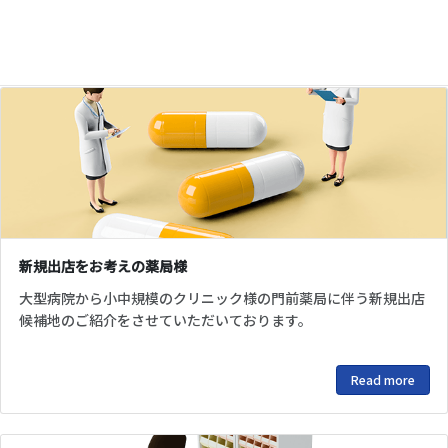
Read more
新規出店をお考えの薬局様
大型病院から小中規模のクリニック様の門前薬局に伴う新規出店
候補地のご紹介をさせていただいております。
Read more