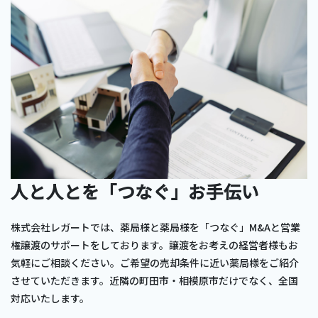
人と人とを「つなぐ」お手伝い
株式会社レガートでは、薬局様と薬局様を「つなぐ」M&Aと営業
権譲渡のサポートをしております。譲渡をお考えの経営者様もお
気軽にご相談ください。ご希望の売却条件に近い薬局様をご紹介
させていただきます。近隣の町田市・相模原市だけでなく、全国
対応いたします。